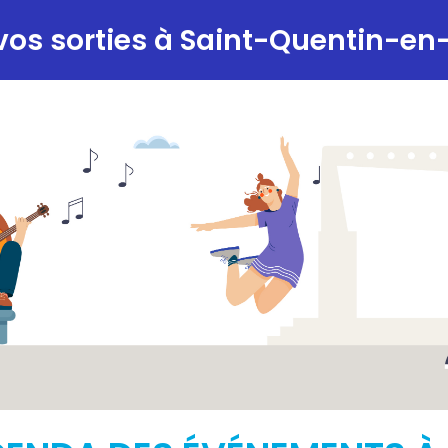
vos sorties à Saint-Quentin-en