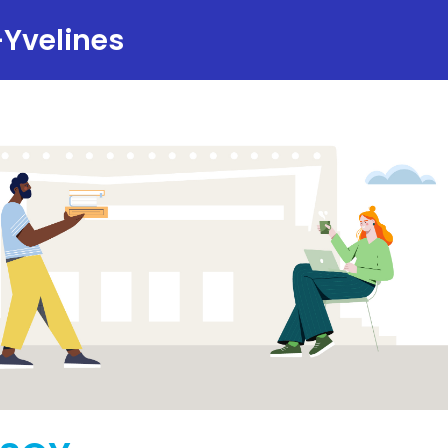
-Yvelines