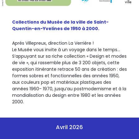
Collections du Musée de la ville de Saint-
Quentin-en-Yvelines de 1950 à 2000.
Après Villepreux, direction La Verrière !
Le Musée vous invite à un voyage dans le temps...
S’appuyant sur sa riche collection « Design et modes
de vie », qui rassemble plus de 3 200 objets, cette
exposition itinérante retrace 50 ans de création : des
formes sobres et fonctionnelles des années 1950,
aux couleurs pop et matériaux plastiques des
années 1960- 1970, jusqu’au postmodernisme et à la
mondialisation du design entre 1980 et les années
2000.
Avril 2026