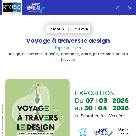
07 MARS
29 AVR
Voyage à travers le design
Expositions
design, collections, musée, itinérance, visite, patrimoine, objets,
histoire