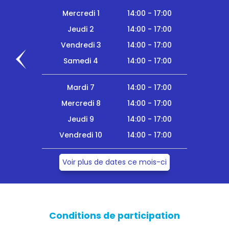
Mercredi 1
14:00 - 17:00
Jeudi 2
14:00 - 17:00
Vendredi 3
14:00 - 17:00
Samedi 4
14:00 - 17:00
Mardi 7
14:00 - 17:00
Mercredi 8
14:00 - 17:00
Jeudi 9
14:00 - 17:00
Vendredi 10
14:00 - 17:00
Voir plus de dates ce mois-ci
Conditions de participation