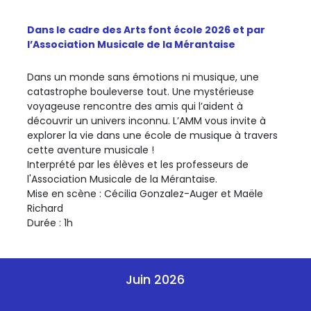
Dans le cadre des Arts font école 2026 et par
l’Association Musicale de la Mérantaise
Dans un monde sans émotions ni musique, une
catastrophe bouleverse tout. Une mystérieuse
voyageuse rencontre des amis qui l’aident à
découvrir un univers inconnu. L’AMM vous invite à
explorer la vie dans une école de musique à travers
cette aventure musicale !
Interprété par les élèves et les professeurs de
l'Association Musicale de la Mérantaise.
Mise en scène : Cécilia Gonzalez-Auger et Maële
Richard
Durée : 1h
Juin 2026