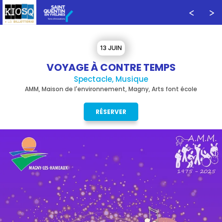
13 JUIN
VOYAGE À CONTRE TEMPS
Spectacle, Musique
AMM, Maison de l'environnement, Magny, Arts font école
RÉSERVER