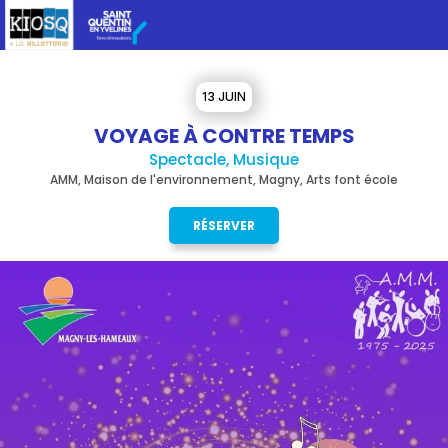
13 JUIN
VOYAGE À CONTRE TEMPS
Spectacle, Musique
AMM, Maison de l'environnement, Magny, Arts font école
RÉSERVER