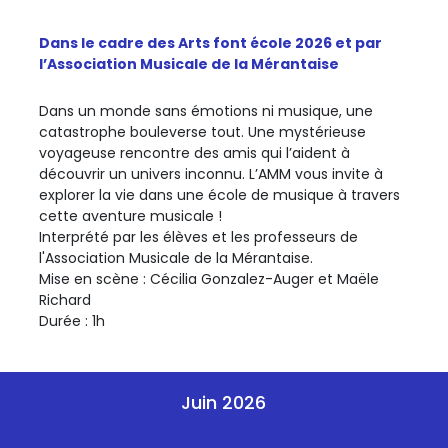
Dans le cadre des Arts font école 2026 et par
l’Association Musicale de la Mérantaise
Dans un monde sans émotions ni musique, une
catastrophe bouleverse tout. Une mystérieuse
voyageuse rencontre des amis qui l’aident à
découvrir un univers inconnu. L’AMM vous invite à
explorer la vie dans une école de musique à travers
cette aventure musicale !
Interprété par les élèves et les professeurs de
l'Association Musicale de la Mérantaise.
Mise en scène : Cécilia Gonzalez-Auger et Maële
Richard
Durée : 1h
Juin 2026