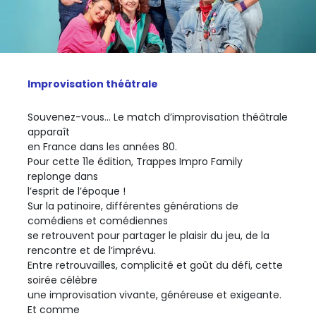
Improvisation théâtrale
Souvenez-vous… Le match d’improvisation théâtrale
apparaît
en France dans les années 80.
Pour cette 11e édition, Trappes Impro Family
replonge dans
l’esprit de l’époque !
Sur la patinoire, différentes générations de
comédiens et comédiennes
se retrouvent pour partager le plaisir du jeu, de la
rencontre et de l’imprévu.
Entre retrouvailles, complicité et goût du défi, cette
soirée célèbre
une improvisation vivante, généreuse et exigeante.
Et comme