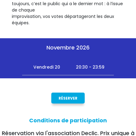
toujours, c’est le public qui a le dernier mot : à l’issue
de chaque
improvisation, vos votes départageront les deux
équipes.
Novembre 2026
Vendredi 20
20:30 - 23:59
RÉSERVER
Conditions de participation
Réservation via l'association Declic. Prix unique à