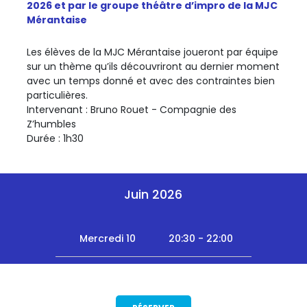
2026 et par le groupe théâtre d’impro de la MJC
Mérantaise
Les élèves de la MJC Mérantaise joueront par équipe
sur un thème qu’ils découvriront au dernier moment
avec un temps donné et avec des contraintes bien
particulières.
Intervenant : Bruno Rouet - Compagnie des
Z’humbles
Durée : 1h30
Juin 2026
Mercredi 10
20:30 - 22:00