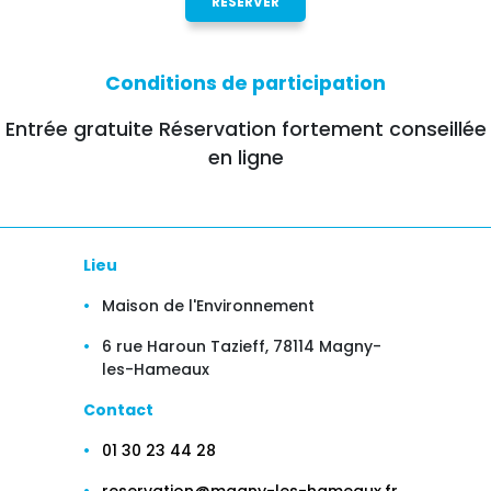
RÉSERVER
Conditions de participation
Entrée gratuite Réservation fortement conseillée
en ligne
Lieu
Maison de l'Environnement
6 rue Haroun Tazieff, 78114 Magny-
les-Hameaux
Contact
01 30 23 44 28