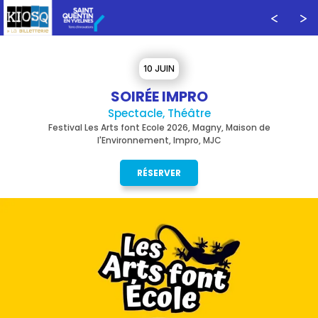
10 JUIN
SOIRÉE IMPRO
Spectacle, Théâtre
Festival Les Arts font Ecole 2026, Magny, Maison de
l'Environnement, Impro, MJC
RÉSERVER