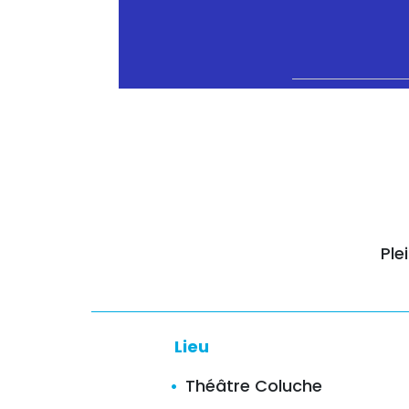
Ple
Lieu
Théâtre Coluche