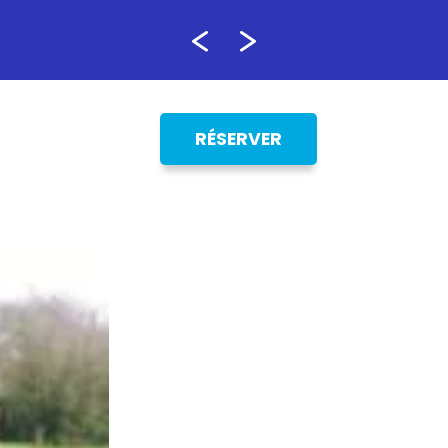
RÉSERVER