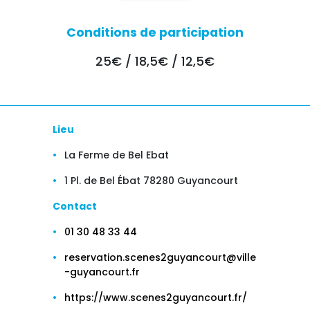
Conditions de participation
25€ / 18,5€ / 12,5€
Lieu
La Ferme de Bel Ebat
1 Pl. de Bel Ébat 78280 Guyancourt
Contact
01 30 48 33 44
reservation.scenes2guyancourt@ville
-guyancourt.fr
https://www.scenes2guyancourt.fr/