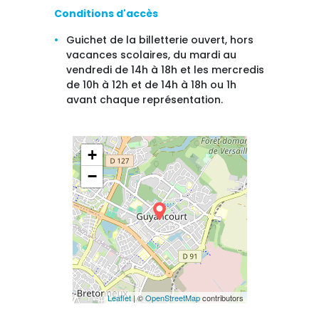
Conditions d'accès
Guichet de la billetterie ouvert, hors
vacances scolaires, du mardi au
vendredi de 14h à 18h et les mercredis
de 10h à 12h et de 14h à 18h ou 1h
avant chaque représentation.
+
−
Leaflet
| ©
OpenStreetMap
contributors