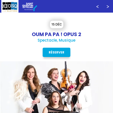
15 DÉC
OUM PA PA ! OPUS 2
Spectacle, Musique
RÉSERVER