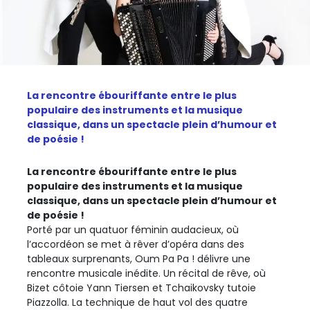
La rencontre ébouriffante entre le plus
populaire des instruments et la musique
classique, dans un spectacle plein d’humour et
de poésie !
La rencontre ébouriffante entre le plus
populaire des instruments et la musique
classique, dans un spectacle plein d’humour et
de poésie !
Porté par un quatuor féminin audacieux, où
l’accordéon se met à rêver d’opéra dans des
tableaux surprenants, Oum Pa Pa ! délivre une
rencontre musicale inédite. Un récital de rêve, où
Bizet côtoie Yann Tiersen et Tchaikovsky tutoie
Piazzolla. La technique de haut vol des quatre