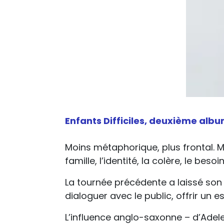
Enfants Difficiles, deuxième alb
Moins métaphorique, plus frontal. Moi
famille, l’identité, la colère, le be
La tournée précédente a laissé son
dialoguer avec le public, offrir un 
L’influence anglo-saxonne – d’Adele