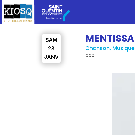
MENTISSA
SAM
Chanson, Musique
23
pop
JANV