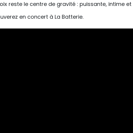
ix reste le centre de gravité : puissante, intime et 
uverez en concert à La Batterie.