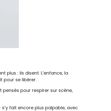
 plus : ils disent. L’enfance, la
t pour se libérer.
t pensés pour respirer sur scène,
s’y fait encore plus palpable, avec