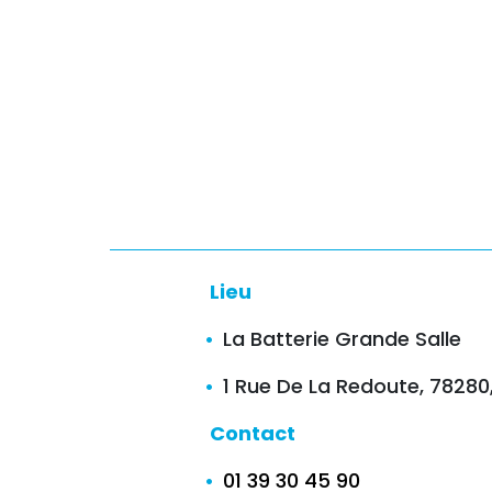
Lieu
La Batterie Grande Salle
1 Rue De La Redoute, 7828
Contact
01 39 30 45 90