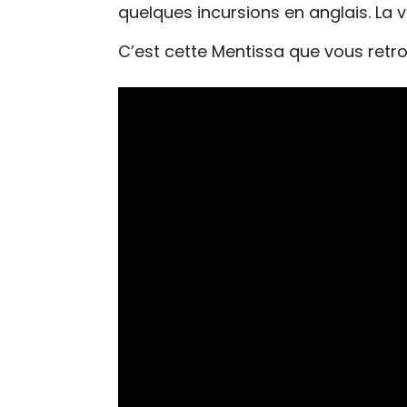
quelques incursions en anglais. La vo
C’est cette Mentissa que vous retro