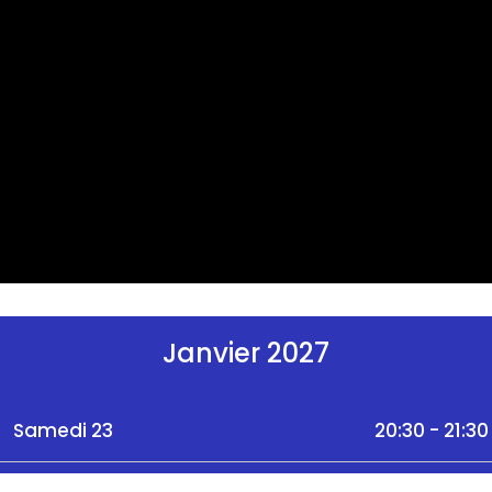
Janvier 2027
Samedi 23
20:30 - 21:30