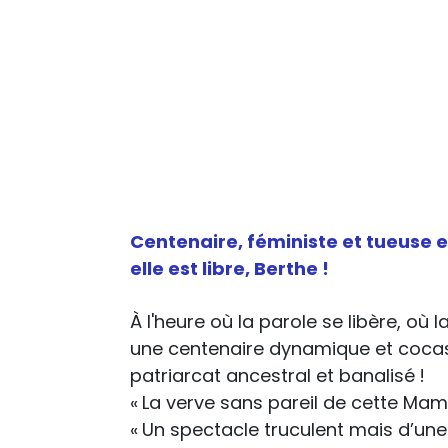
Centenaire, féministe et tueuse en
elle est libre, Berthe !
À l'heure où la parole se libère, où 
une centenaire dynamique et cocasse
patriarcat ancestral et banalisé !
« La verve sans pareil de cette Mam
« Un spectacle truculent mais d’une