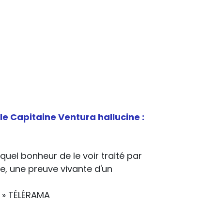
 le Capitaine Ventura hallucine :
 quel bonheur de le voir traité par
e, une preuve vivante d'un
. » TÉLÉRAMA