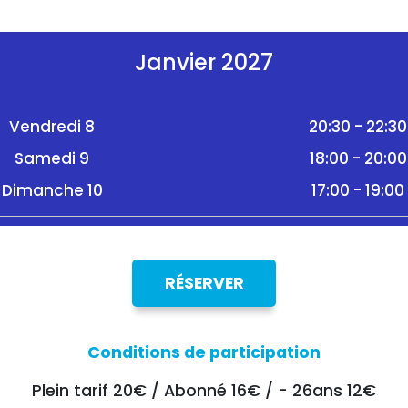
Janvier 2027
Vendredi 8
20:30 - 22:30
Samedi 9
18:00 - 20:00
Dimanche 10
17:00 - 19:00
RÉSERVER
Conditions de participation
Plein tarif 20€ / Abonné 16€ / - 26ans 12€