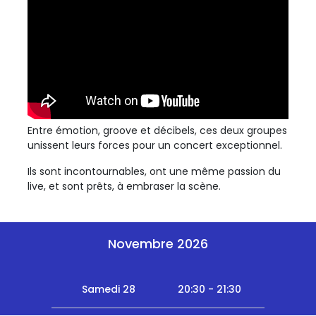
Entre émotion, groove et décibels, ces deux groupes
unissent leurs forces pour un concert exceptionnel.
Ils sont incontournables, ont une même passion du
live, et sont prêts, à embraser la scène.
Novembre 2026
Samedi 28
20:30 - 21:30