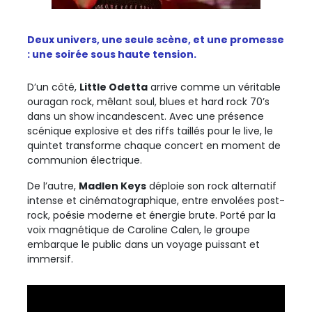
Deux univers, une seule scène, et une promesse
: une soirée sous haute tension.
D’un côté,
Little Odetta
arrive comme un véritable
ouragan rock, mêlant soul, blues et hard rock 70’s
dans un show incandescent. Avec une présence
scénique explosive et des riffs taillés pour le live, le
quintet transforme chaque concert en moment de
communion électrique.
De l’autre,
Madlen Keys
déploie son rock alternatif
intense et cinématographique, entre envolées post-
rock, poésie moderne et énergie brute. Porté par la
voix magnétique de Caroline Calen, le groupe
embarque le public dans un voyage puissant et
immersif.