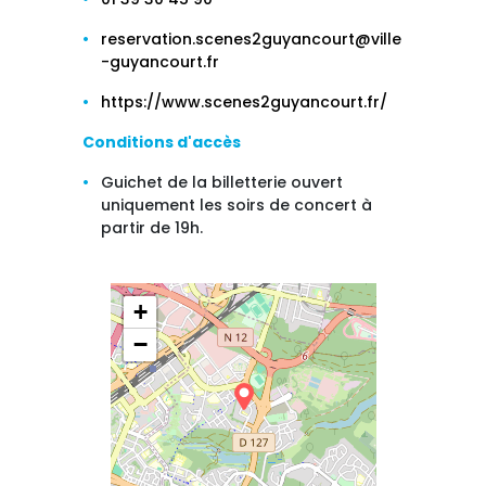
reservation.scenes2guyancourt@ville
-guyancourt.fr
https://www.scenes2guyancourt.fr/
Conditions d'accès
Guichet de la billetterie ouvert
uniquement les soirs de concert à
partir de 19h.
+
−