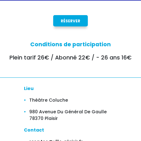
RÉSERVER
Conditions de participation
Plein tarif 26€ / Abonné 22€ / - 26 ans 16€
Lieu
Théâtre Coluche
980 Avenue Du Général De Gaulle
78370 Plaisir
Contact