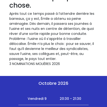
chose.
Après tout ce temps passé à l’attendre derrière les
barreaux, ça y est, Émile a obtenu sa peine
aménagée. Dès demain, il passera ses journées à
l’usine et ses nuits en centre de détention, de quoi
rêver d’une sortie rapide pour bonne conduite.
Problème : l’usine où il s’apprête à travailler
délocalise. Émile n’a plus le choix : pour se sauver, il
faut qu’il devienne le meilleur des syndicalistes,
sauve l’usine, ses collègues et, peut-être, au
passage, le pays tout entier.
3 NOMINATIONS MOLIÈRES 2026
Octobre 2026
Vendredi 9
20:30 - 21:30