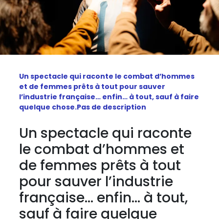
Un spectacle qui raconte le combat d’hommes
et de femmes prêts à tout pour sauver
l’industrie française… enfin… à tout, sauf à faire
quelque chose.Pas de description
Un spectacle qui raconte
le combat d’hommes et
de femmes prêts à tout
pour sauver l’industrie
française… enfin… à tout,
sauf à faire quelque