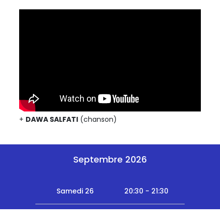
+
DAWA SALFATI
(chanson)
Septembre 2026
Samedi 26
20:30 - 21:30