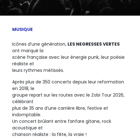
MUSIQUE
Icônes d’une génération,
LES NEGRESSES VERTES
ont marqué la
scène française avec leur énergie punk, leur poésie
réaliste et
leurs rythmes métissés.
Après plus de 350 concerts depuis leur reformation
en 2018, le
groupe repart sur les routes avec le Zobi Tour 2026,
célébrant
plus de 35 ans d’une carrière libre, festive et
indomptable.
Un concert brûlant entre fanfare gitane, rock
acoustique et
chanson réaliste : la fête, la vraie !