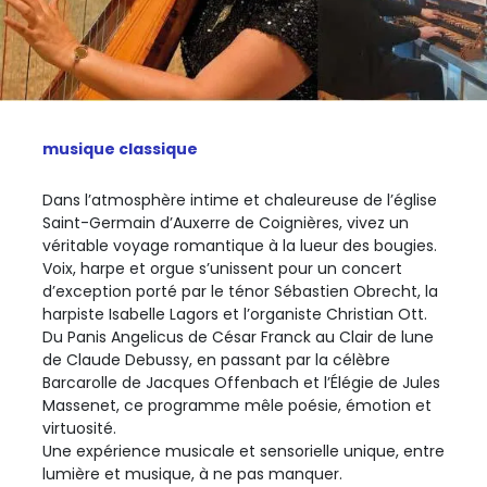
musique classique
Dans l’atmosphère intime et chaleureuse de l’église
Saint-Germain d’Auxerre de Coignières, vivez un
véritable voyage romantique à la lueur des bougies.
Voix, harpe et orgue s’unissent pour un concert
d’exception porté par le ténor Sébastien Obrecht, la
harpiste Isabelle Lagors et l’organiste Christian Ott.
Du Panis Angelicus de César Franck au Clair de lune
de Claude Debussy, en passant par la célèbre
Barcarolle de Jacques Offenbach et l’Élégie de Jules
Massenet, ce programme mêle poésie, émotion et
virtuosité.
Une expérience musicale et sensorielle unique, entre
lumière et musique, à ne pas manquer.