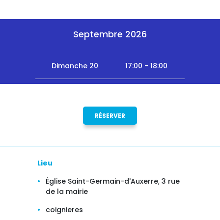
Septembre 2026
Dimanche 20
17:00 - 18:00
RÉSERVER
Lieu
Église Saint-Germain-d'Auxerre, 3 rue
de la mairie
coignieres