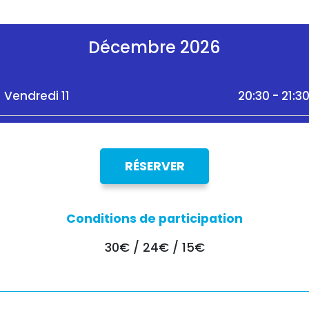
Décembre 2026
Vendredi 11
20:30 - 21:3
RÉSERVER
Conditions de participation
30€ / 24€ / 15€