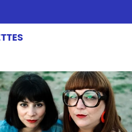
ETTES