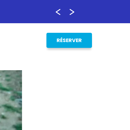
RÉSERVER