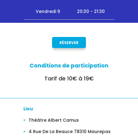
Vendredi 9
20:30 - 21:30
RÉSERVER
Conditions de participation
Tarif de 10€ à 19€
Lieu
Théâtre Albert Camus
4 Rue De La Beauce 78310 Maurepas