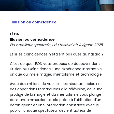
"Illusion ou coïncidence"
LÉON
Illusion ou coïncidence
Élu « meilleur spectacle » du festival off Avignon 2025
Et si les coïncidences n’étaient pas dues au hasard ?
C’est ce que LÉON vous propose de découvrir dans
Illusion ou Coïncidence : une expérience interactive
unique qui mêle magie, mentalisme et technologie.
Avec des millions de vues sur les réseaux sociaux et
des apparitions remarquées à la télévision, ce jeune
prodige de la magie et du mentalisme vous plonge
dans une immersion totale grâce à l’utilisation d’un
écran géant et une interaction constante avec le
public : chaque spectateur devient acteur de