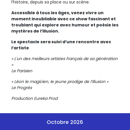
l’histoire, depuis sa place ou sur scène.
Accessible à tous les âges, venez vivre un
moment inoubliable avec ce show fascinant et
troublant qui explore avec humour et poésie les
mystères de l’illusion.
Le spectacle sera suivi d’une rencontre avec
l’artiste
« L'un des meilleurs artistes français de sa génération
»
Le Parisien
« Léon le magicien, le jeune prodige de l’illusion »
Le Progrès
Production Eureka Prod
Octobre 2026