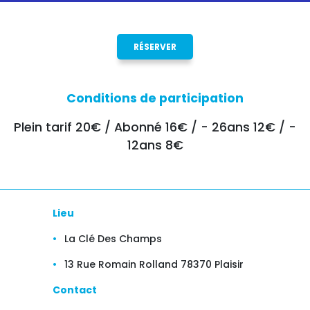
RÉSERVER
Conditions de participation
Plein tarif 20€ / Abonné 16€ / - 26ans 12€ / -
12ans 8€
Lieu
La Clé Des Champs
13 Rue Romain Rolland 78370 Plaisir
Contact