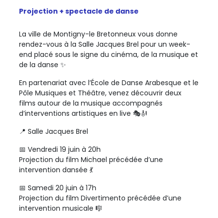
Projection + spectacle de danse
La ville de Montigny-le Bretonneux vous donne
rendez-vous à la Salle Jacques Brel pour un week-
end placé sous le signe du cinéma, de la musique et
de la danse ✨
En partenariat avec l’École de Danse Arabesque et le
Pôle Musiques et Théâtre, venez découvrir deux
films autour de la musique accompagnés
d’interventions artistiques en live 🎭🎻
📍 Salle Jacques Brel
📅 Vendredi 19 juin à 20h
Projection du film Michael précédée d’une
intervention dansée 💃
📅 Samedi 20 juin à 17h
Projection du film Divertimento précédée d’une
intervention musicale 🎼