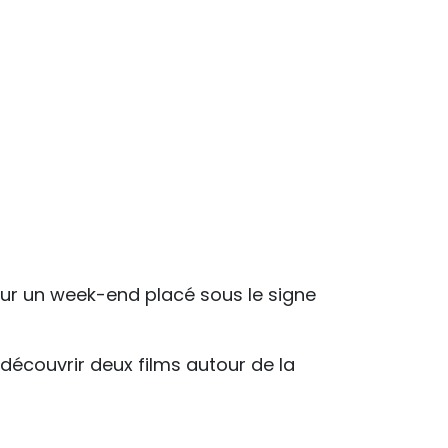
our un week-end placé sous le signe
découvrir deux films autour de la