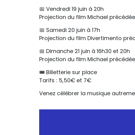
📅 Vendredi 19 juin à 20h
Projection du film Michael précédée
📅 Samedi 20 juin à 17h
Projection du film Divertimento pré
📅 Dimanche 21 juin à 16h30 et 20h
Projection du film Michael précédé
🎟️ Billetterie sur place
Tarifs : 5,50€ et 7€
Venez célébrer la musique autrement