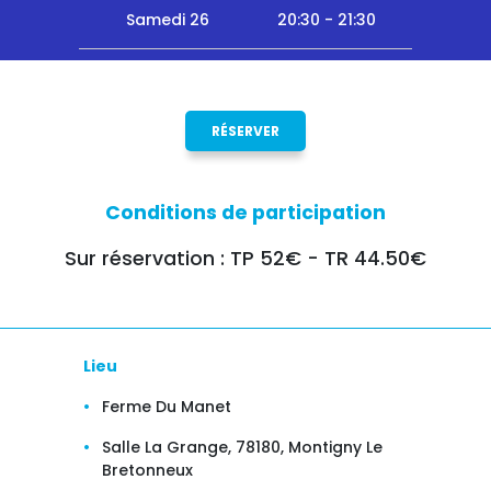
Samedi 26
20:30 - 21:30
RÉSERVER
Conditions de participation
Sur réservation : TP 52€ - TR 44.50€
Lieu
Ferme Du Manet
Salle La Grange, 78180, Montigny Le
Bretonneux