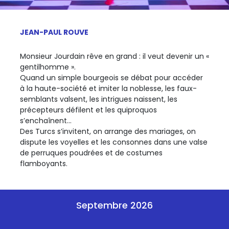
JEAN-PAUL ROUVE
Monsieur Jourdain rêve en grand : il veut devenir un «
gentilhomme ».
Quand un simple bourgeois se débat pour accéder
à la haute-société et imiter la noblesse, les faux-
semblants valsent, les intrigues naissent, les
précepteurs défilent et les quiproquos
s’enchaînent…
Des Turcs s’invitent, on arrange des mariages, on
dispute les voyelles et les consonnes dans une valse
de perruques poudrées et de costumes
flamboyants.
Septembre 2026