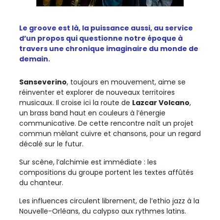
Le groove est là, la puissance aussi, au service
d’un propos qui questionne notre époque à
travers une chronique imaginaire du monde de
demain.
Sanseverino
, toujours en mouvement, aime se
réinventer et explorer de nouveaux territoires
musicaux. Il croise ici la route de
Lazcar Volcano
,
un brass band haut en couleurs à l’énergie
communicative. De cette rencontre naît un projet
commun mêlant cuivre et chansons, pour un regard
décalé sur le futur.
Sur scène, l’alchimie est immédiate : les
compositions du groupe portent les textes affûtés
du chanteur.
Les influences circulent librement, de l’ethio jazz à la
Nouvelle-Orléans, du calypso aux rythmes latins.