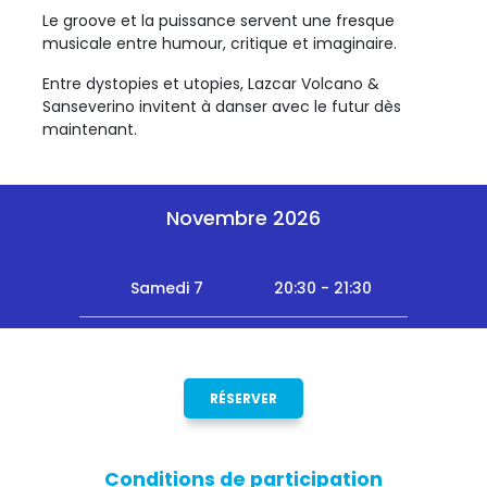
Le groove et la puissance servent une fresque
musicale entre humour, critique et imaginaire.
Entre dystopies et utopies, Lazcar Volcano &
Sanseverino invitent à danser avec le futur dès
maintenant.
Novembre 2026
Samedi 7
20:30 - 21:30
RÉSERVER
Conditions de participation