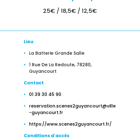
25€ / 18,5€ / 12,5€
Lieu
La Batterie Grande Salle
1 Rue De La Redoute, 78280,
Guyancourt
Contact
01 39 30 45 90
reservation.scenes2guyancourt@ville
-guyancourt.fr
https://www.scenes2guyancourt.fr/
Conditions d'accès