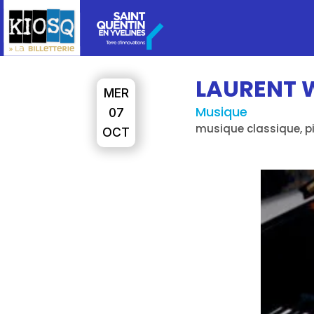
LAURENT
MER
Musique
07
musique classique, p
OCT