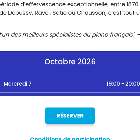
iode d’effervescence exceptionnelle, entre 1870 et
de Debussy, Ravel, Satie ou Chausson, c’est tout 
’un des meilleurs spécialistes du piano français.
" 
Octobre 2026
Mercredi 7
19:00 - 20:00
RÉSERVER
Conditions de participation