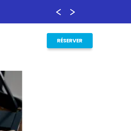
RÉSERVER