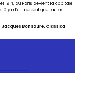
 1914, où Paris devient la capitale
un âge d’or musical que Laurent
–
Jacques Bonnaure, Classica