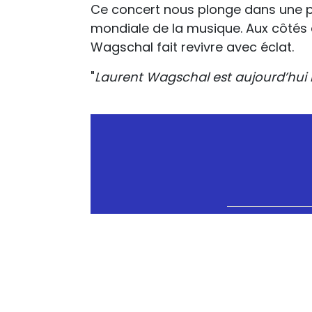
Ce concert nous plonge dans une pér
mondiale de la musique. Aux côtés 
Wagschal fait revivre avec éclat.
"
Laurent Wagschal est aujourd’hui l