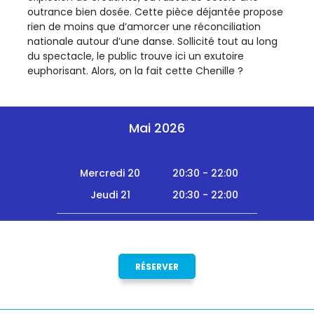
outrance bien dosée. Cette pièce déjantée propose
rien de moins que d’amorcer une réconciliation
nationale autour d’une danse. Sollicité tout au long
du spectacle, le public trouve ici un exutoire
euphorisant. Alors, on la fait cette Chenille ?
Mai 2026
Mercredi 20
20:30 - 22:00
Jeudi 21
20:30 - 22:00
RÉSERVER