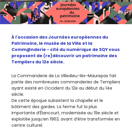
À l'occasion des Journées européennes du
Patrimoine, le musée de la Ville et la
Comm@nderie - cité du numérique de SQY vous
proposent de (re)découvrir un patrimoine des
Templiers du 12e siècle.
La Commanderie de La Villedieu-lès-Maurepas fait
partie des nombreuses commanderies de Templiers
ayant existé en Occident du 12e au début du 14e
siècle.
De cette époque subsistent la chapelle et le
bâtiment des gardes. La ferme fut la plus
importante d’Élancourt, modernisée au 19e siècle et
exploitée jusqu’en 1963, avant d’être transformée en
centre culturel.