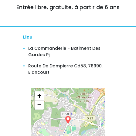
Entrée libre, gratuite, à partir de 6 ans
Lieu
La Commanderie - Batiment Des
Gardes Pj
Route De Dampierre Cd58, 78990,
Elancourt
+
−