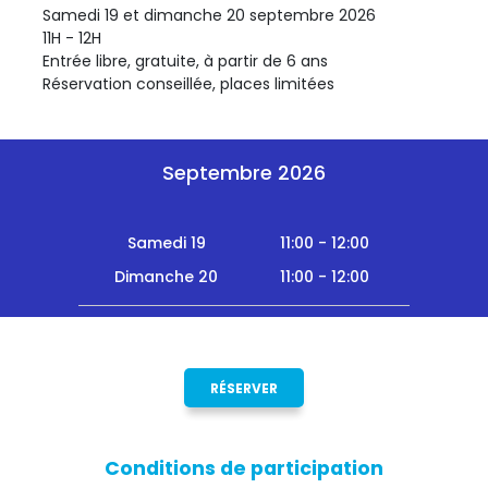
Samedi 19 et dimanche 20 septembre 2026
11H - 12H
Entrée libre, gratuite, à partir de 6 ans
Réservation conseillée, places limitées
Septembre 2026
Samedi 19
11:00 - 12:00
Dimanche 20
11:00 - 12:00
RÉSERVER
Conditions de participation