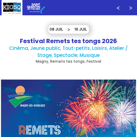
08 JUIL
16 JUIL
Festival Remets tes tongs 2026
Cinéma, Jeune public, Tout-petits, Loisirs, Atelier /
Stage, Spectacle, Musique
Magny, Remets tes tongs, Festival