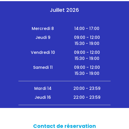
Juillet 2026
Mercredi 8
14:00 - 17:00
Jeudi 9
09:00 - 12:00
15:30 - 19:00
Vendredi 10
09:00 - 12:00
15:30 - 19:00
Samedi 11
09:00 - 12:00
15:30 - 19:00
Mardi 14
20:00 - 23:59
Jeudi 16
22:00 - 23:59
Contact de réservation