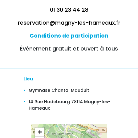
01 30 23 44 28
reservation@magny-les-hameaux.fr
Conditions de participation
Événement gratuit et ouvert à tous
Lieu
Gymnase Chantal Mauduit
14 Rue Hodebourg 78114 Magny-les-
Hameaux
+