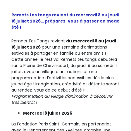
Remets tes tongs revient du mercredi 8 au jeudi
16 juillet 2026… préparez-vous à passer en mode
été !
Remets Tes Tongs revient
du mercredi 8 au jeudi
16 juillet 2026
pour une semaine d’animations
estivales à partager en famille ou entre amis !
Cette année, le festival Remets tes tongs débutera
sur la Plaine de Chevincourt, du jeudi 9 au samedi 11
juillet, avec un village d'animations et une
programmation d’activités accessibles dès le plus
jeune âge ! Imagination, créativité et détente seront
au rendez-vous de ce début d’été !!
Programmation du village d'animation à découvrir
très bientôt !
Mercredi 8 juillet 2026
La Fondation Paris Saint-Germain, en partenariat
avec le Département des Yvelines, organise une