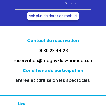
16:30 - 18:00
Voir plus de dates ce mois-ci
Contact de réservation
01 30 23 44 28
reservation@magny-les-hameaux.fr
Conditions de participation
Entrée et tarif selon les spectacles
Lieu