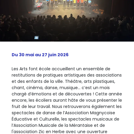
Du 30 mai au 27 juin 2026
Les Arts font école accueillent un ensemble de
restitutions de pratiques artistiques des associations
et des enfants de la ville. Théâtre, arts plastiques,
chant, cinéma, danse, musique… c’est un mois
chargé d’émotions et de découvertes ! Cette année
encore, les écoliers auront hâte de vous présenter le
fruit de leur travail. Nous retrouverons également les
spectacles de danse de l’Association Magnycoise
Éducative et Culturelle, les spectacles musicaux de
l’Association Musicale de la Mérantaise et de
l'association Zic en Herbe avec une ouverture