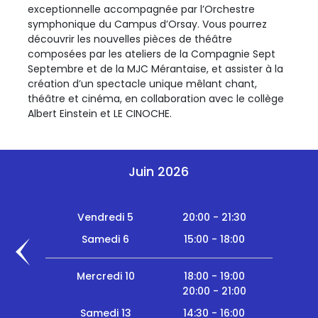
exceptionnelle accompagnée par l’Orchestre
symphonique du Campus d’Orsay. Vous pourrez
découvrir les nouvelles pièces de théâtre
composées par les ateliers de la Compagnie Sept
Septembre et de la MJC Mérantaise, et assister à la
création d’un spectacle unique mêlant chant,
théâtre et cinéma, en collaboration avec le collège
Albert Einstein et LE CINOCHE.
Juin 2026
Vendredi 5
20:00 - 21:30
Samedi 6
15:00 - 18:00
Mercredi 10
18:00 - 19:00
20:00 - 21:00
Samedi 13
14:30 - 16:00