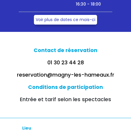
16:30 - 18:00
Voir plus de dates ce mois-ci
Contact de réservation
01 30 23 44 28
reservation@magny-les-hameaux.fr
Conditions de participation
Entrée et tarif selon les spectacles
Lieu