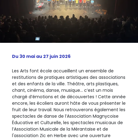
Du 30 mai au 27 juin 2026
Les Arts font école accueillent un ensemble de
restitutions de pratiques artistiques des associations
et des enfants de la ville. Théâtre, arts plastiques,
chant, cinéma, danse, musique… c’est un mois
chargé d’émotions et de découvertes ! Cette année
encore, les écoliers auront hâte de vous présenter le
fruit de leur travail. Nous retrouverons également les
spectacles de danse de l’Association Magnycoise
Éducative et Culturelle, les spectacles musicaux de
l’Association Musicale de la Mérantaise et de
l'association Zic en Herbe avec une ouverture