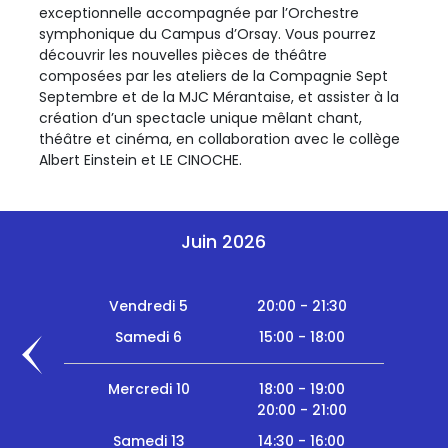
exceptionnelle accompagnée par l’Orchestre
symphonique du Campus d’Orsay. Vous pourrez
découvrir les nouvelles pièces de théâtre
composées par les ateliers de la Compagnie Sept
Septembre et de la MJC Mérantaise, et assister à la
création d’un spectacle unique mêlant chant,
théâtre et cinéma, en collaboration avec le collège
Albert Einstein et LE CINOCHE.
Juin 2026
Vendredi 5
20:00 - 21:30
Samedi 6
15:00 - 18:00
Mercredi 10
18:00 - 19:00
20:00 - 21:00
Samedi 13
14:30 - 16:00