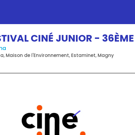
STIVAL CINÉ JUNIOR - 36ÈME
ma
a, Maison de l'Environnement, Estaminet, Magny