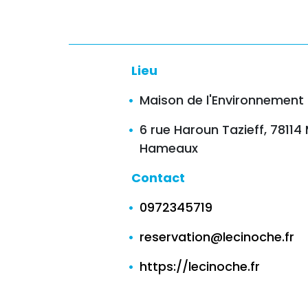
Lieu
Maison de l'Environnement
6 rue Haroun Tazieff, 7811
Hameaux
Contact
0972345719
reservation@lecinoche.fr
https://lecinoche.fr