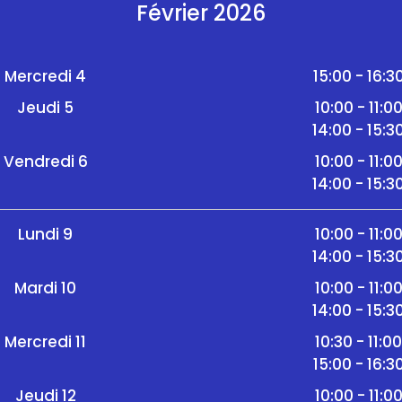
Février 2026
Mercredi 4
15:00 - 16:3
Jeudi 5
10:00 - 11:0
14:00 - 15:3
Vendredi 6
10:00 - 11:0
14:00 - 15:3
Lundi 9
10:00 - 11:0
14:00 - 15:3
Mardi 10
10:00 - 11:0
14:00 - 15:3
Mercredi 11
10:30 - 11:0
15:00 - 16:3
Jeudi 12
10:00 - 11:0