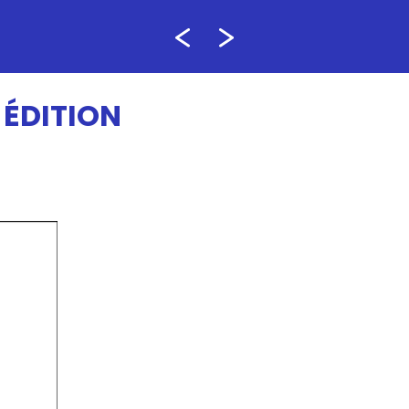
 ÉDITION