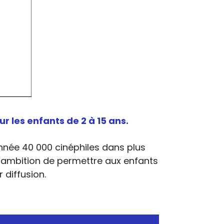
 les enfants de 2 à 15 ans.
année 40 000 cinéphiles dans plus
ur ambition de permettre aux enfants
 diffusion.