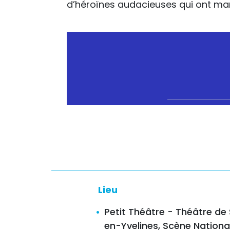
d’héroïnes audacieuses qui ont mar
Lieu
Petit Théâtre - Théâtre de
en-Yvelines, Scène Nationa