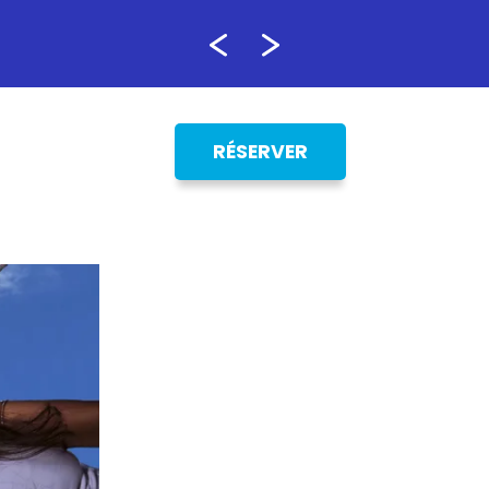
RÉSERVER