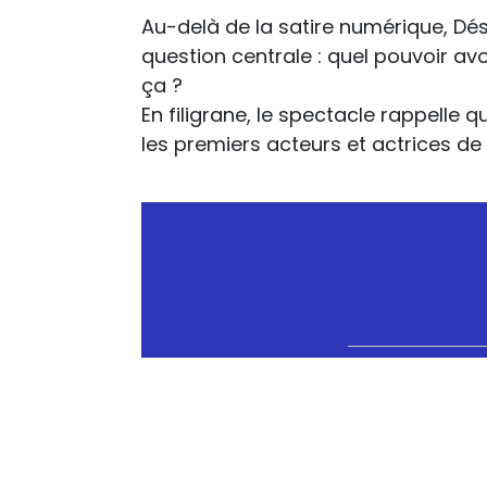
Au-delà de la satire numérique, D
question centrale : quel pouvoir a
ça ?
En filigrane, le spectacle rappelle 
les premiers acteurs et actrices de 