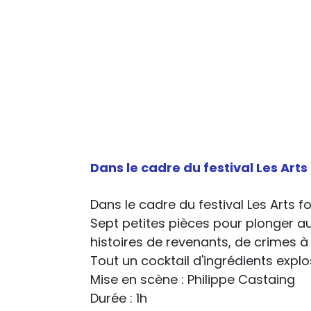
Dans le cadre du festival Les Art
Dans le cadre du festival Les Arts 
Sept petites pièces pour plonger a
histoires de revenants, de crimes à 
Tout un cocktail d'ingrédients explos
Mise en scène : Philippe Castaing
Durée : 1h