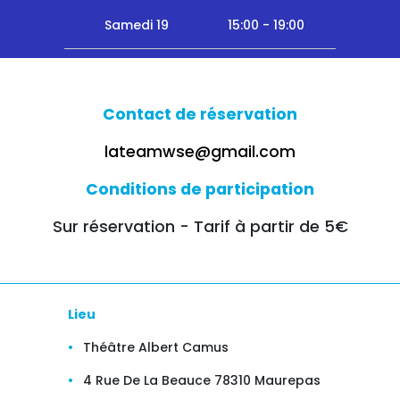
Samedi 19
15:00 - 19:00
Contact de réservation
lateamwse@gmail.com
Conditions de participation
Sur réservation - Tarif à partir de 5€
Lieu
Théâtre Albert Camus
4 Rue De La Beauce 78310 Maurepas