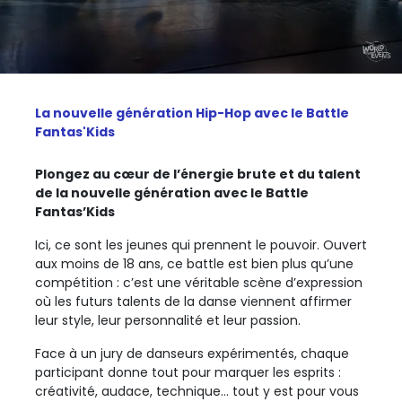
La nouvelle génération Hip-Hop avec le Battle
Fantas'Kids
Plongez au cœur de l’énergie brute et du talent
de la nouvelle génération avec le Battle
Fantas’Kids
Ici, ce sont les jeunes qui prennent le pouvoir. Ouvert
aux moins de 18 ans, ce battle est bien plus qu’une
compétition : c’est une véritable scène d’expression
où les futurs talents de la danse viennent affirmer
leur style, leur personnalité et leur passion.
Face à un jury de danseurs expérimentés, chaque
participant donne tout pour marquer les esprits :
créativité, audace, technique… tout y est pour vous