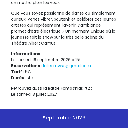
en mettre plein les yeux.
Que vous soyez passionné de danse ou simplement
curieux, venez vibrer, soutenir et célébrer ces jeunes
artistes qui représentent l’avenir. L’ambiance
promet d’être électrique ⚡ Un moment unique où la
jeunesse fait le show sur la très belle scène du
Théâtre Albert Camus.
Informations
Le samedi 19 septembre 2026 à 15h
Réservations :
lateamwse@gmail.com
Tarif :
5€
Durée :
4h
Retrouvez aussi la Battle Fantas’Kids #2 :
Le samedi 3 juillet 2027
Septembre 2026