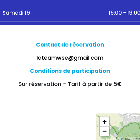
Samedi 19
15:00 - 19:0
Contact de réservation
lateamwse@gmail.com
Conditions de participation
Sur réservation - Tarif à partir de 5€
+
−