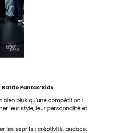
e Battle Fantas’Kids
st bien plus qu’une compétition :
er leur style, leur personnalité et
les esprits : créativité, audace,