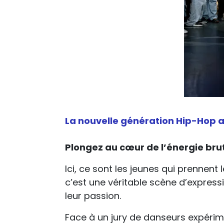
La nouvelle génération Hip-Hop a
Plongez au cœur de l’énergie brut
Ici, ce sont les jeunes qui prennent
c’est une véritable scène d’expressi
leur passion.
Face à un jury de danseurs expérime