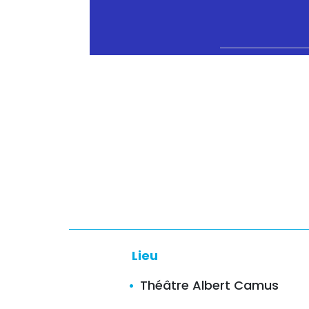
Lieu
Théâtre Albert Camus