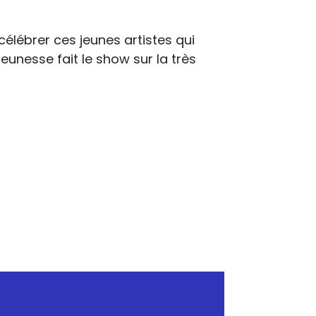
élébrer ces jeunes artistes qui
eunesse fait le show sur la très