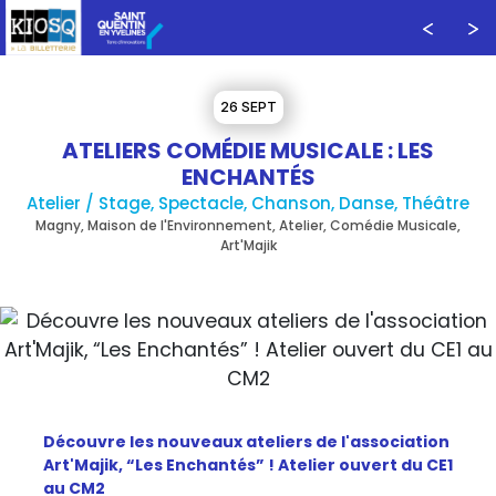
26 SEPT
ATELIERS COMÉDIE MUSICALE : LES
ENCHANTÉS
Atelier / Stage, Spectacle, Chanson, Danse, Théâtre
Magny, Maison de l'Environnement, Atelier, Comédie Musicale,
Art'Majik
Découvre les nouveaux ateliers de l'association
Art'Majik, “Les Enchantés” ! Atelier ouvert du CE1
au CM2