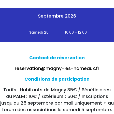
Septembre 2026
Samedi 26
10:00 - 12:00
Contact de réservation
reservation@magny-les-hameaux.fr
Conditions de participation
Tarifs : Habitants de Magny 35€ / Bénéficiaires
du PALM : 10€ / Extérieurs : 50€ / Inscriptions
jusqu'au 25 septembre par mail uniquement + au
forum des associations le samedi 5 septembre.