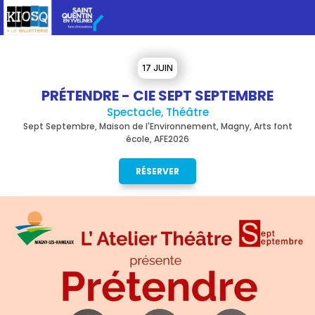
17 JUIN
PRÉTENDRE - CIE SEPT SEPTEMBRE
Spectacle, Théâtre
Sept Septembre, Maison de l'Environnement, Magny, Arts font
école, AFE2026
RÉSERVER