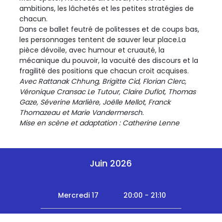
ambitions, les lâchetés et les petites stratégies de
chacun.
Dans ce ballet feutré de politesses et de coups bas,
les personnages tentent de sauver leur place.La
pièce dévoile, avec humour et cruauté, la
mécanique du pouvoir, la vacuité des discours et la
fragilité des positions que chacun croit acquises.
Avec Rattanak Chhung, Brigitte Cid, Florian Clerc,
Véronique Cransac Le Tutour, Claire Duflot, Thomas
Gaze, Séverine Marlière, Joëlle Mellot, Franck
Thomazeau et Marie Vandermersch.
Mise en scène et adaptation : Catherine Lenne
Juin 2026
Mercredi 17
20:00 - 21:10