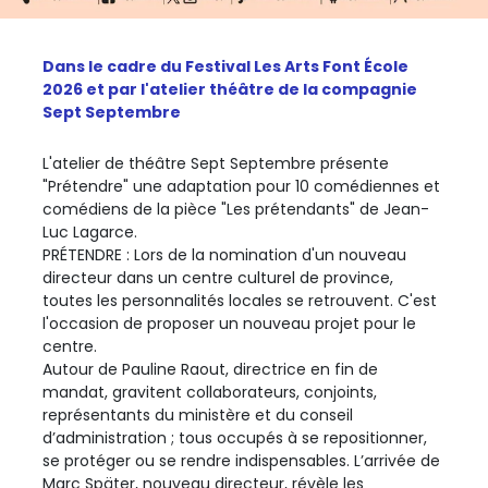
Dans le cadre du Festival Les Arts Font École
2026 et par l'atelier théâtre de la compagnie
Sept Septembre
L'atelier de théâtre Sept Septembre présente
"Prétendre" une adaptation pour 10 comédiennes et
comédiens de la pièce "Les prétendants" de Jean-
Luc Lagarce.
PRÉTENDRE : Lors de la nomination d'un nouveau
directeur dans un centre culturel de province,
toutes les personnalités locales se retrouvent. C'est
l'occasion de proposer un nouveau projet pour le
centre.
Autour de Pauline Raout, directrice en fin de
mandat, gravitent collaborateurs, conjoints,
représentants du ministère et du conseil
d’administration ; tous occupés à se repositionner,
se protéger ou se rendre indispensables. L’arrivée de
Marc Später, nouveau directeur, révèle les