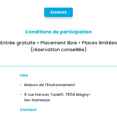
RÉSERVER
Conditions de participation
Entrée gratuite • Placement libre • Places limitées
(réservation conseillée)
Lieu
Maison de l'Environnement
6 rue Haroun Tazieff, 78114 Magny-
les-Hameaux
Contact