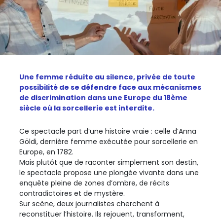
Une femme réduite au silence, privée de toute
possibilité de se défendre face aux mécanismes
de discrimination dans une Europe du 18ème
siècle où la sorcellerie est interdite.
Ce spectacle part d’une histoire vraie : celle d’Anna
Göldi, dernière femme exécutée pour sorcellerie en
Europe, en 1782.
Mais plutôt que de raconter simplement son destin,
le spectacle propose une plongée vivante dans une
enquête pleine de zones d’ombre, de récits
contradictoires et de mystère.
Sur scène, deux journalistes cherchent à
reconstituer l’histoire. Ils rejouent, transforment,