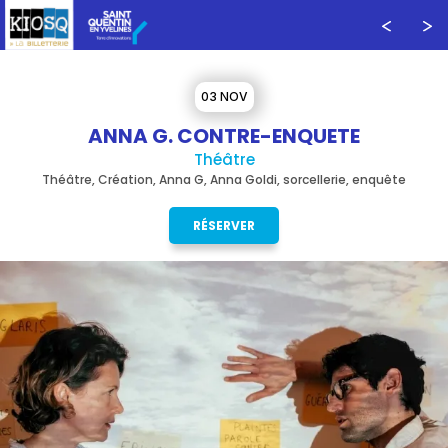
03 NOV
ANNA G. CONTRE-ENQUETE
Théâtre
Théâtre, Création, Anna G, Anna Goldi, sorcellerie, enquête
RÉSERVER