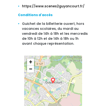
https://www.scenes2guyancourt.fr/
Conditions d'accès
Guichet de la billetterie ouvert, hors
vacances scolaires, du mardi au
vendredi de 14h à 18h et les mercredis
de 10h à 12h et de 14h à 18h ou 1h
avant chaque représentation.
+
−