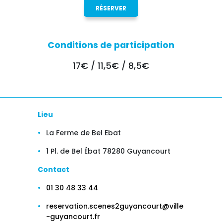
RÉSERVER
Conditions de participation
17€ / 11,5€ / 8,5€
Lieu
La Ferme de Bel Ebat
1 Pl. de Bel Ébat 78280 Guyancourt
Contact
01 30 48 33 44
reservation.scenes2guyancourt@ville
-guyancourt.fr