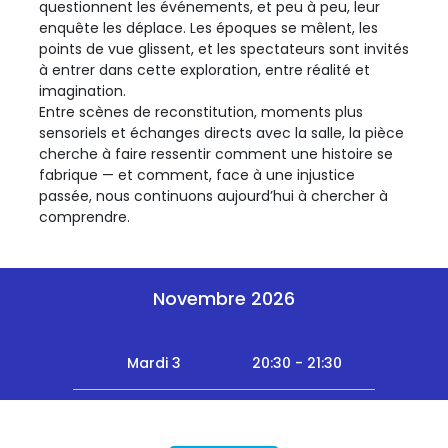
questionnent les événements, et peu à peu, leur
enquête les déplace. Les époques se mêlent, les
points de vue glissent, et les spectateurs sont invités
à entrer dans cette exploration, entre réalité et
imagination.
Entre scènes de reconstitution, moments plus
sensoriels et échanges directs avec la salle, la pièce
cherche à faire ressentir comment une histoire se
fabrique — et comment, face à une injustice
passée, nous continuons aujourd’hui à chercher à
comprendre.
Novembre 2026
Mardi 3
20:30 - 21:30