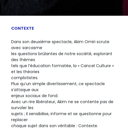
CONTEXTE
Dans son deuxième spectacle, Akim Omiri scrute
avec sarcasme
les questions brûlantes de notre société, explorant
des thèmes
tels que l’éducation formatée, la « Cancel Culture »
et les théories
complotistes.
Plus qu’un simple divertissement, ce spectacle
s’attaque aux
enjeux sociaux de fond.
Avec un rire libérateur, Akim ne se contente pas de
survoler les
sujets ; il sensibilise, informe et se questionne pour
replacer
chaque sujet dans son véritable : Contexte.