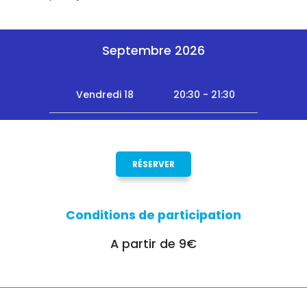
Septembre 2026
Vendredi 18
20:30 - 21:30
RÉSERVER
Conditions de participation
A partir de 9€