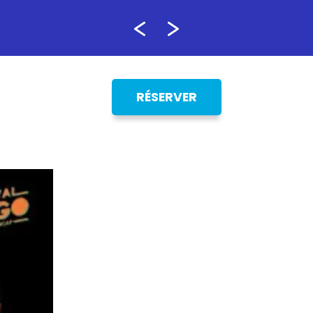
RÉSERVER