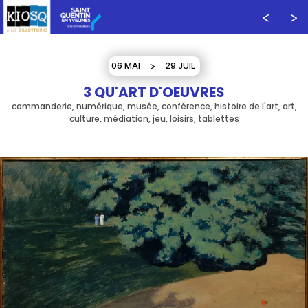
06 MAI
29 JUIL
3 QU'ART D'OEUVRES
commanderie, numérique, musée, conférence, histoire de l'art, art,
culture, médiation, jeu, loisirs, tablettes