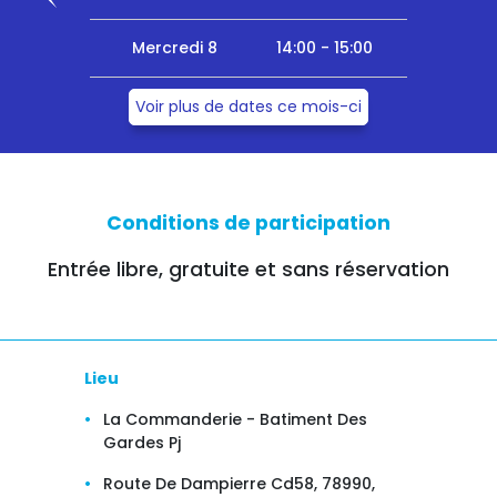
Mercredi 8
14:00 - 15:00
Voir plus de dates ce mois-ci
Conditions de participation
Entrée libre, gratuite et sans réservation
Lieu
La Commanderie - Batiment Des
Gardes Pj
Route De Dampierre Cd58, 78990,