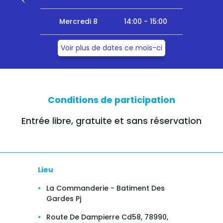
Mercredi 8
14:00 - 15:00
Voir plus de dates ce mois-ci
Conditions de participation
Entrée libre, gratuite et sans réservation
Lieu
La Commanderie - Batiment Des
Gardes Pj
Route De Dampierre Cd58, 78990,