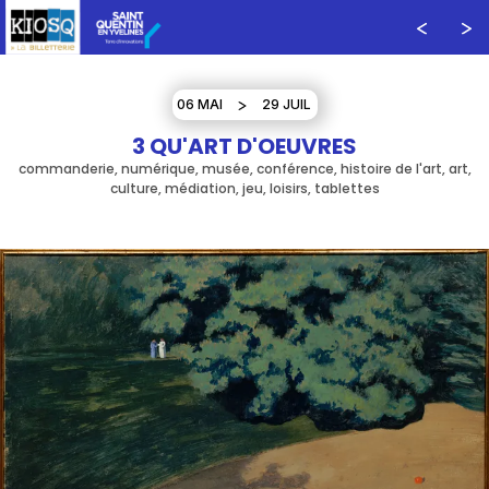
06 MAI
29 JUIL
3 QU'ART D'OEUVRES
commanderie, numérique, musée, conférence, histoire de l'art, art,
culture, médiation, jeu, loisirs, tablettes