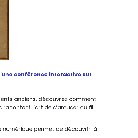
'une conférence interactive sur
ruments anciens, découvrez comment
s racontent l’art de s’amuser au fil
e numérique permet de découvrir, à