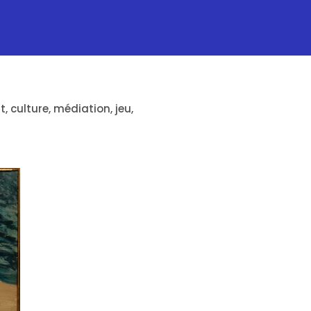
, culture, médiation, jeu,