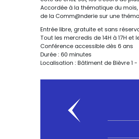
Accordée à la thématique du mois, u
de la Comm@nderie sur une thématiq
Entrée libre, gratuite et sans réserv
Tout les mercredis de 14H à 17H et 
Conférence accessible dès 6 ans
Durée : 60 minutes
Localisation : Bâtiment de Bièvre 