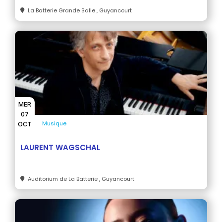
La Batterie Grande Salle
, Guyancourt
MER
07
Musique
OCT
LAURENT WAGSCHAL
Auditorium de La Batterie
, Guyancourt